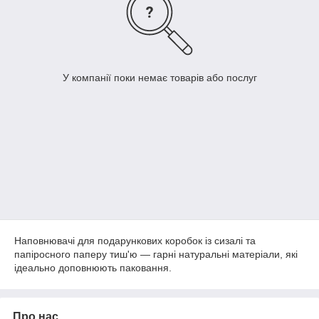
У компанії поки немає товарів або послуг
Наповнювачі для подарункових коробок із сизалі та
папіросного паперу тиш'ю — гарні натуральні матеріали, які
ідеально доповнюють паковання.
Про нас