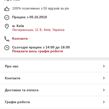
100% позитивних з 55 відгуків за рік
Працює з 05.10.2010
м. Київ
Лютеранська, 11 Б, Київ, Україна
Контакти
Сьогодні працює з 14:00 до 16:00
Показати весь графік роботи
Про нас
Контакти
Доставка та оплата
Графік роботи