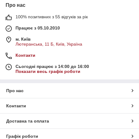
Про нас
100% позитивних з 55 відгуків за рік
Працює з 05.10.2010
м. Київ
Лютеранська, 11 Б, Київ, Україна
Контакти
Сьогодні працює з 14:00 до 16:00
Показати весь графік роботи
Про нас
Контакти
Доставка та оплата
Графік роботи