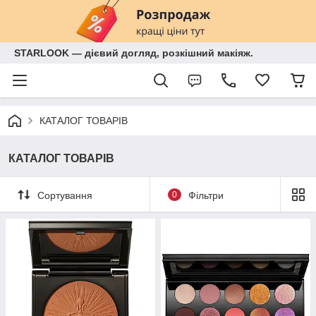
STARLOOK — дієвий догляд, розкішний макіяж.
КАТАЛОГ ТОВАРІВ
КАТАЛОГ ТОВАРІВ
Сортування
0
Фільтри