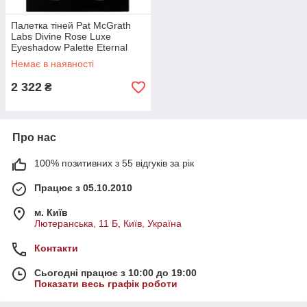
Палетка тіней Pat McGrath
Labs Divine Rose Luxe
Eyeshadow Palette Eternal
Eden 4 х 1.72 г
Немає в наявності
2 322
₴
Про нас
100% позитивних з 55 відгуків за рік
Працює з 05.10.2010
м. Київ
Лютеранська, 11 Б, Київ, Україна
Контакти
Сьогодні працює з 10:00 до 19:00
Показати весь графік роботи