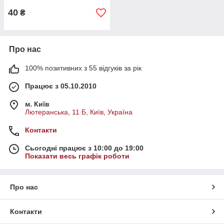
40
₴
Про нас
100% позитивних з 55 відгуків за рік
Працює з 05.10.2010
м. Київ
Лютеранська, 11 Б, Київ, Україна
Контакти
Сьогодні працює з 10:00 до 19:00
Показати весь графік роботи
Про нас
Контакти