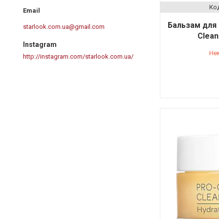
Бальзам для 
starlook.com.ua@gmail.com
Clean
Instagram
Не
http://instagram.com/starlook.com.ua/