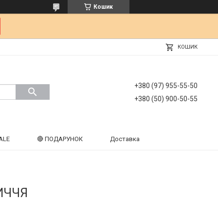
Кошик
КОШИК
+380 (97) 955-55-50
+380 (50) 900-50-55
ALE
🔴 ПОДАРУНОК
Доставка
ИЧЧЯ