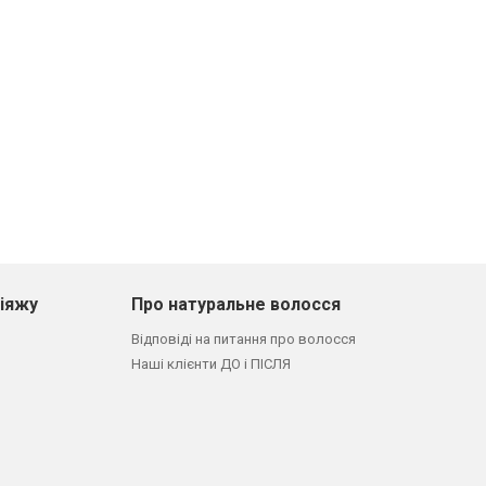
кіяжу
Про натуральне волосся
Відповіді на питання про волосся
Наші клієнти ДО і ПІСЛЯ