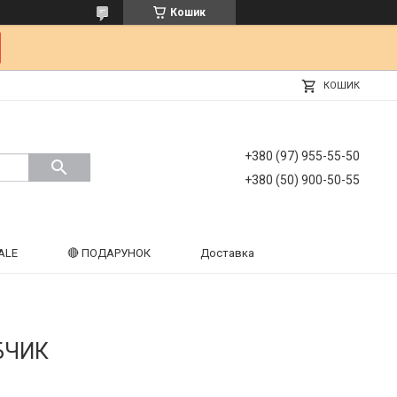
Кошик
КОШИК
+380 (97) 955-55-50
+380 (50) 900-50-55
ALE
🔴 ПОДАРУНОК
Доставка
БЧИК