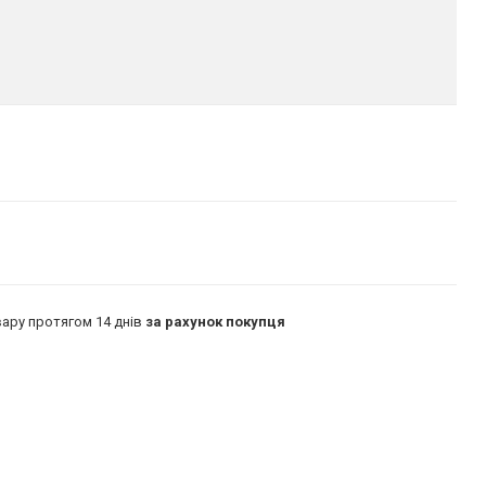
ару протягом 14 днів
за рахунок покупця