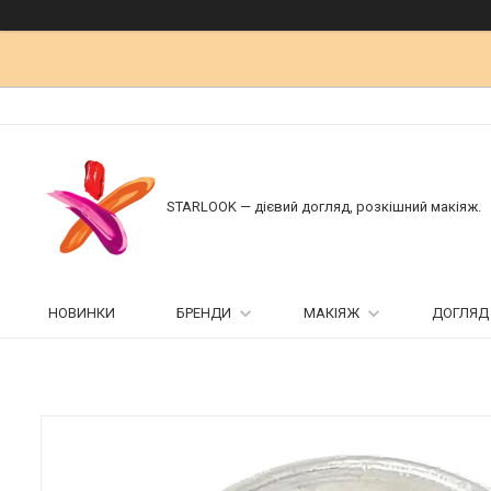
STARLOOK — дієвий догляд, розкішний макіяж.
НОВИНКИ
БРЕНДИ
МАКІЯЖ
ДОГЛЯД