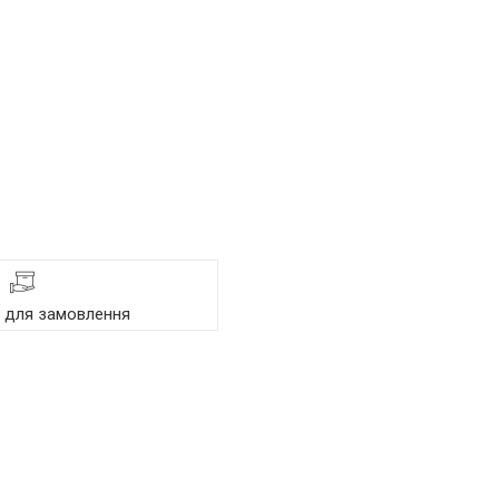
я для замовлення