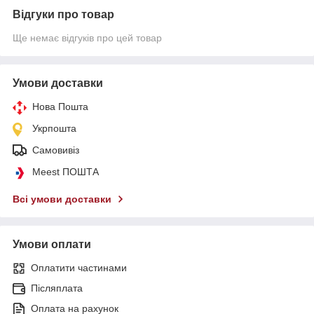
Відгуки про товар
Ще немає відгуків про цей товар
Умови доставки
Нова Пошта
Укрпошта
Самовивіз
Meest ПОШТА
Всі умови доставки
Умови оплати
Оплатити частинами
Післяплата
Оплата на рахунок