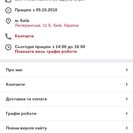
Працює з 05.10.2010
м. Київ
Лютеранська, 11 Б, Київ, Україна
Контакти
Сьогодні працює з 14:00 до 16:00
Показати весь графік роботи
Про нас
Контакти
Доставка та оплата
Графік роботи
Повна версія сайту