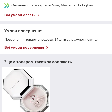
Онлайн-оплата карткою Visa, Mastercard - LiqPay
Всі умови оплати
Умови повернення
Повернення товару впродовж 14 днів за рахунок покупця
Всі умови повернення
З цим товаром також замовляють