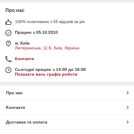
Про нас
100% позитивних з 55 відгуків за рік
Працює з 05.10.2010
м. Київ
Лютеранська, 11 Б, Київ, Україна
Контакти
Сьогодні працює з 14:00 до 16:00
Показати весь графік роботи
Про нас
Контакти
Доставка та оплата