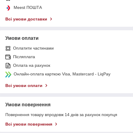
Meest ПОШТА
Всі умови доставки
Умови оплати
Оплатити частинами
Післяплата
Оплата на рахунок
Онлайн-оплата карткою Visa, Mastercard - LiqPay
Всі умови оплати
Умови повернення
Повернення товару впродовж 14 днів за рахунок покупця
Всі умови повернення