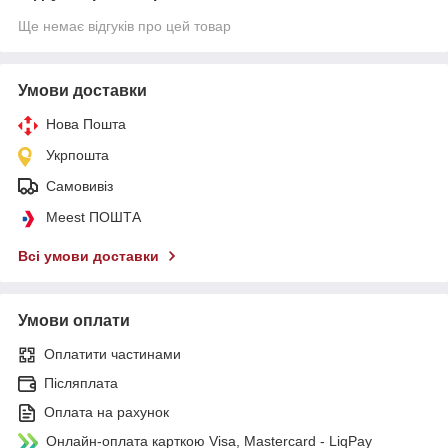
Ще немає відгуків про цей товар
Умови доставки
Нова Пошта
Укрпошта
Самовивіз
Meest ПОШТА
Всі умови доставки
Умови оплати
Оплатити частинами
Післяплата
Оплата на рахунок
Онлайн-оплата карткою Visa, Mastercard - LiqPay