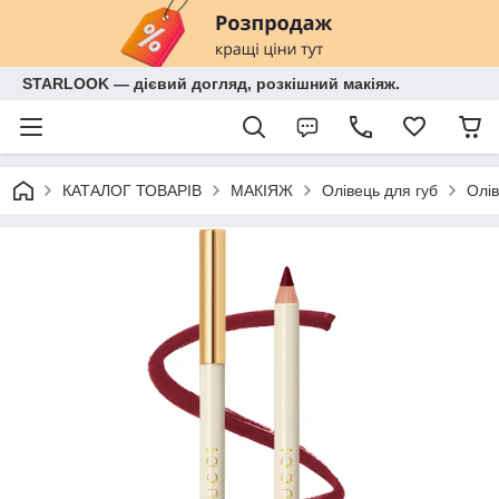
STARLOOK — дієвий догляд, розкішний макіяж.
КАТАЛОГ ТОВАРІВ
МАКІЯЖ
Олівець для губ
Олів