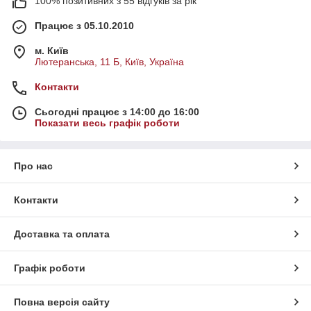
100% позитивних з 55 відгуків за рік
Працює з 05.10.2010
м. Київ
Лютеранська, 11 Б, Київ, Україна
Контакти
Сьогодні працює з 14:00 до 16:00
Показати весь графік роботи
Про нас
Контакти
Доставка та оплата
Графік роботи
Повна версія сайту