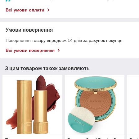
Всі умови оплати
Умови повернення
Повернення товару впродовж 14 днів за рахунок покупця
Всі умови повернення
З цим товаром також замовляють