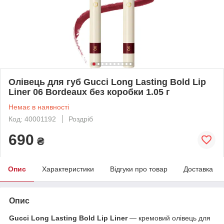
Олівець для губ Gucci Long Lasting Bold Lip
Liner 06 Bordeaux без коробки 1.05 г
Немає в наявності
Код: 40001192
Роздріб
690
₴
Опис
Характеристики
Відгуки про товар
Доставка
Опис
Gucci Long Lasting Bold Lip Liner
— кремовий олівець для