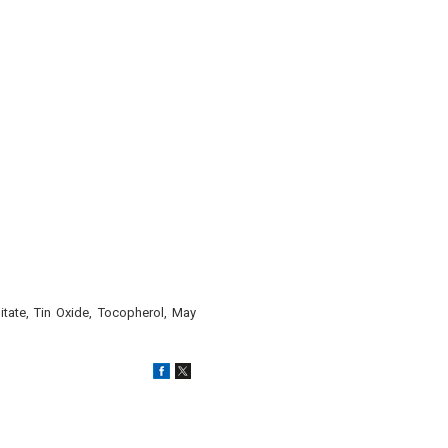
itate, Tin Oxide, Tocopherol, May