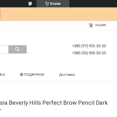
Кошик
КОШИК
+380 (97) 955-55-50
+380 (50) 900-50-55
ALE
🔴 ПОДАРУНОК
Доставка
ia Beverly Hills Perfect Brow Pencil Dark
г