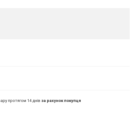
ару протягом 14 днів
за рахунок покупця