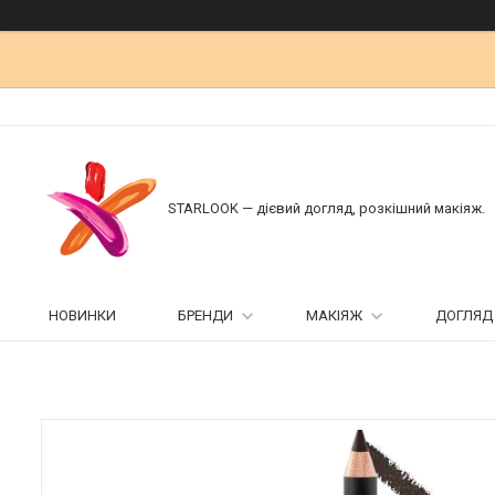
STARLOOK — дієвий догляд, розкішний макіяж.
НОВИНКИ
БРЕНДИ
МАКІЯЖ
ДОГЛЯД