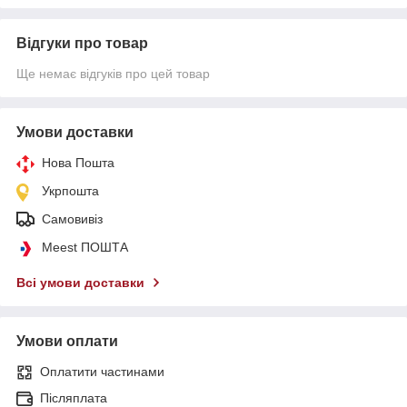
Відгуки про товар
Ще немає відгуків про цей товар
Умови доставки
Нова Пошта
Укрпошта
Самовивіз
Meest ПОШТА
Всі умови доставки
Умови оплати
Оплатити частинами
Післяплата