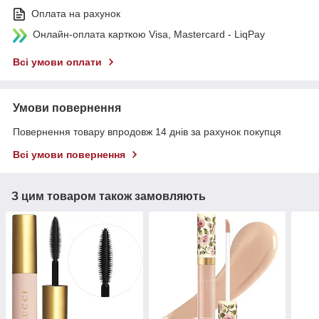
Оплата на рахунок
Онлайн-оплата карткою Visa, Mastercard - LiqPay
Всі умови оплати
Умови повернення
Повернення товару впродовж 14 днів за рахунок покупця
Всі умови повернення
З цим товаром також замовляють