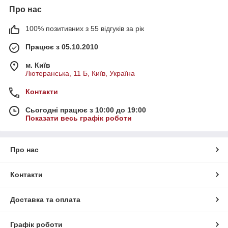
Про нас
100% позитивних з 55 відгуків за рік
Працює з 05.10.2010
м. Київ
Лютеранська, 11 Б, Київ, Україна
Контакти
Сьогодні працює з 10:00 до 19:00
Показати весь графік роботи
Про нас
Контакти
Доставка та оплата
Графік роботи