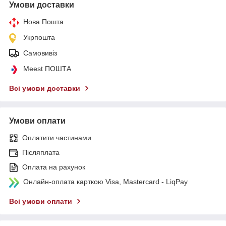
Умови доставки
Нова Пошта
Укрпошта
Самовивіз
Meest ПОШТА
Всі умови доставки
Умови оплати
Оплатити частинами
Післяплата
Оплата на рахунок
Онлайн-оплата карткою Visa, Mastercard - LiqPay
Всі умови оплати