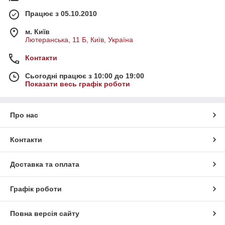
Працює з 05.10.2010
м. Київ
Лютеранська, 11 Б, Київ, Україна
Контакти
Сьогодні працює з 10:00 до 19:00
Показати весь графік роботи
Про нас
Контакти
Доставка та оплата
Графік роботи
Повна версія сайту