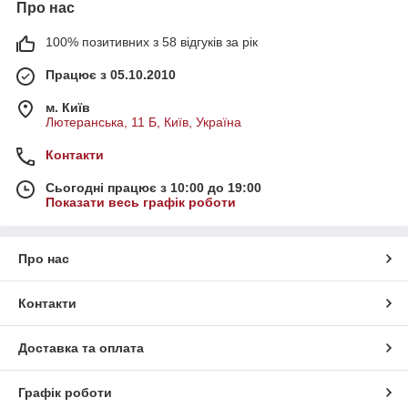
Про нас
100% позитивних з 58 відгуків за рік
Працює з 05.10.2010
м. Київ
Лютеранська, 11 Б, Київ, Україна
Контакти
Сьогодні працює з 10:00 до 19:00
Показати весь графік роботи
Про нас
Контакти
Доставка та оплата
Графік роботи