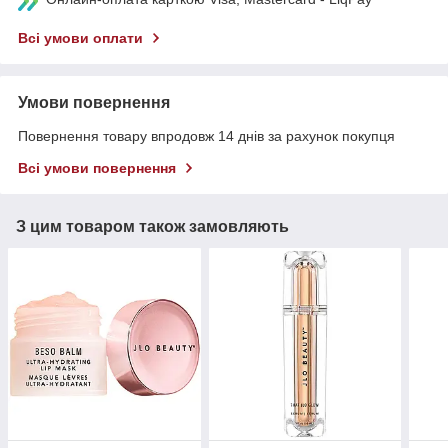
Всі умови оплати
Умови повернення
Повернення товару впродовж 14 днів за рахунок покупця
Всі умови повернення
З цим товаром також замовляють