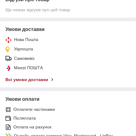
Ще немає відгуків про цей товар
Умови доставки
Нова Пошта
Укрпошта
Самовивіз
Meest ПОШТА
Всі умови доставки
Умови оплати
Оплатити частинами
Післяплата
Оплата на рахунок
Онлайн-оплата карткою Visa, Mastercard - LiqPay