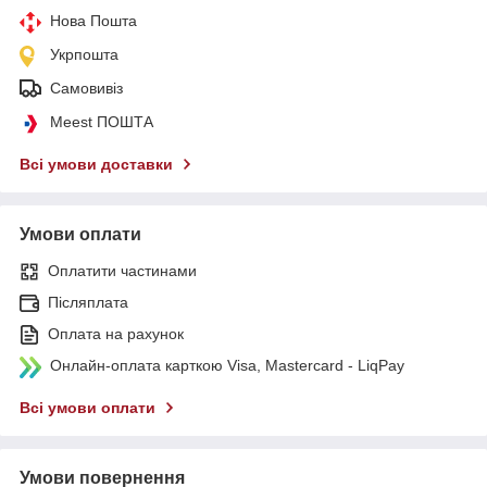
Нова Пошта
Укрпошта
Самовивіз
Meest ПОШТА
Всі умови доставки
Умови оплати
Оплатити частинами
Післяплата
Оплата на рахунок
Онлайн-оплата карткою Visa, Mastercard - LiqPay
Всі умови оплати
Умови повернення