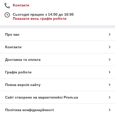
Контакти
Сьогодні працює з 14:00 до 16:00
Показати весь графік роботи
Про нас
Контакти
Доставка та оплата
Графік роботи
Повна версія сайту
Сайт створено на маркетплейсі
Prom.ua
Політика конфіденційності