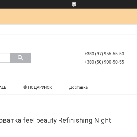
+380 (97) 955-55-50
+380 (50) 900-50-55
ALE
🔴 ПОДАРУНОК
Доставка
атка feel beauty Refinishing Night