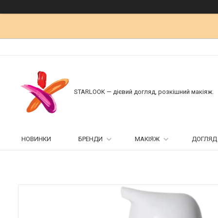
STARLOOK — дієвий догляд, розкішний макіяж.
НОВИНКИ
БРЕНДИ
МАКІЯЖ
ДОГЛЯД