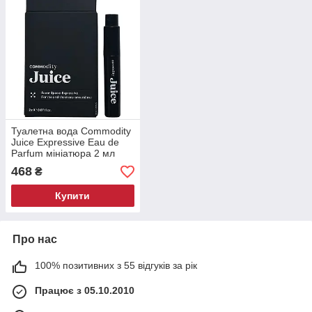
Туалетна вода Commodity
Juice Expressive Eau de
Parfum мініатюра 2 мл
468
₴
Купити
Про нас
100% позитивних з 55 відгуків за рік
Працює з 05.10.2010