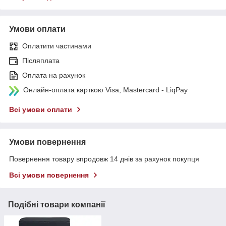
Умови оплати
Оплатити частинами
Післяплата
Оплата на рахунок
Онлайн-оплата карткою Visa, Mastercard - LiqPay
Всі умови оплати
Умови повернення
Повернення товару впродовж 14 днів за рахунок покупця
Всі умови повернення
Подібні товари компанії