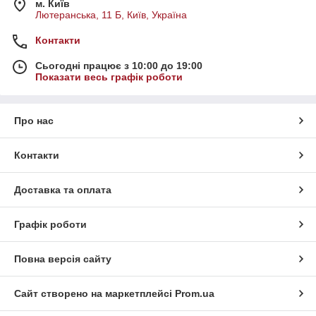
м. Київ
Лютеранська, 11 Б, Київ, Україна
Контакти
Сьогодні працює з 10:00 до 19:00
Показати весь графік роботи
Про нас
Контакти
Доставка та оплата
Графік роботи
Повна версія сайту
Сайт створено на маркетплейсі
Prom.ua