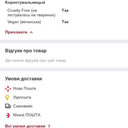
Користувальницькі
Cruelty Free (не
Так
тестувалась на тваринах)
Vegan (веганська)
Так
Приховати
Відгуки про товар
Ще немає відгуків про цей товар
Умови доставки
Нова Пошта
Укрпошта
Самовивіз
Meest ПОШТА
Всі умови доставки