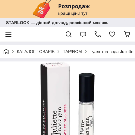
STARLOOK — дієвий догляд, розкішний макіяж.
КАТАЛОГ ТОВАРІВ
ПАРФЮМ
Туалетна вода Juliette