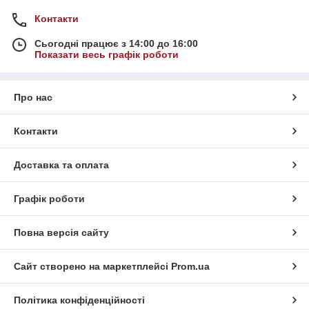
Контакти
Сьогодні працює з 14:00 до 16:00
Показати весь графік роботи
Про нас
Контакти
Доставка та оплата
Графік роботи
Повна версія сайту
Сайт створено на маркетплейсі
Prom.ua
Політика конфіденційності