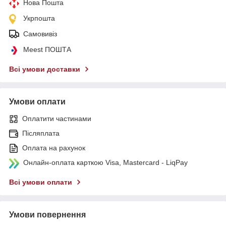
Нова Пошта
Укрпошта
Самовивіз
Meest ПОШТА
Всі умови доставки
Умови оплати
Оплатити частинами
Післяплата
Оплата на рахунок
Онлайн-оплата карткою Visa, Mastercard - LiqPay
Всі умови оплати
Умови повернення