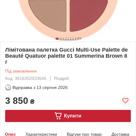
Лімітована палетка Gucci Multi-Use Palette de
Beauté Quatuor palette 01 Summerina Brown 8
г
Під замовлення
Код: 3616302033645
Роздріб
Відправка з
13 серпня 2026
3 850
₴
Купити
Опис
Характеристики
Відгуки про товар
Доставка