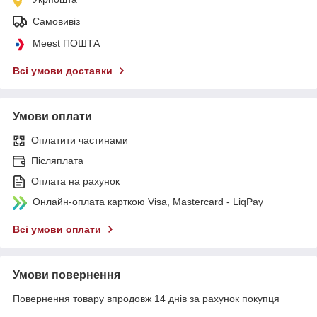
Самовивіз
Meest ПОШТА
Всі умови доставки
Умови оплати
Оплатити частинами
Післяплата
Оплата на рахунок
Онлайн-оплата карткою Visa, Mastercard - LiqPay
Всі умови оплати
Умови повернення
Повернення товару впродовж 14 днів за рахунок покупця