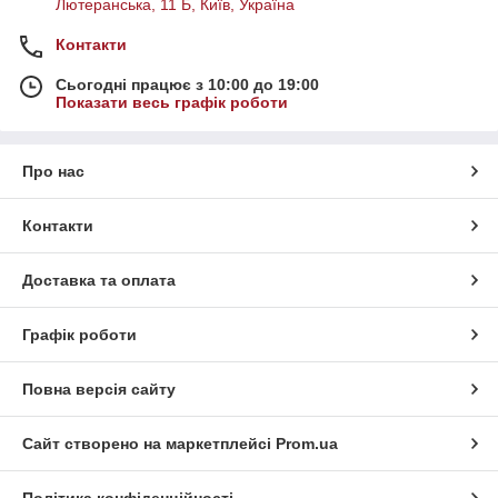
Лютеранська, 11 Б, Київ, Україна
Контакти
Сьогодні працює з 10:00 до 19:00
Показати весь графік роботи
Про нас
Контакти
Доставка та оплата
Графік роботи
Повна версія сайту
Сайт створено на маркетплейсі
Prom.ua