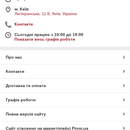
м. Київ
Лютеранська, 11 Б, Київ, Україна
Контакти
Сьогодні працює з 10:00 до 19:00
Показати весь графік роботи
Про нас
Контакти
Доставка та оплата
Графік роботи
Повна версія сайту
Сайт створено на маркетплейсі
Prom.ua