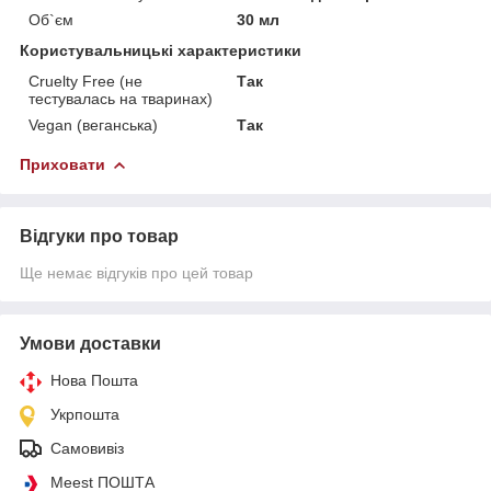
Об`єм
30 мл
Користувальницькі характеристики
Cruelty Free (не
Так
тестувалась на тваринах)
Vegan (веганська)
Так
Приховати
Відгуки про товар
Ще немає відгуків про цей товар
Умови доставки
Нова Пошта
Укрпошта
Самовивіз
Meest ПОШТА