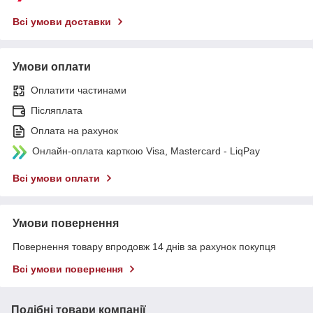
Всі умови доставки
Умови оплати
Оплатити частинами
Післяплата
Оплата на рахунок
Онлайн-оплата карткою Visa, Mastercard - LiqPay
Всі умови оплати
Умови повернення
Повернення товару впродовж 14 днів за рахунок покупця
Всі умови повернення
Подібні товари компанії