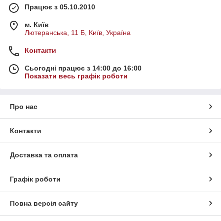
Працює з 05.10.2010
м. Київ
Лютеранська, 11 Б, Київ, Україна
Контакти
Сьогодні працює з 14:00 до 16:00
Показати весь графік роботи
Про нас
Контакти
Доставка та оплата
Графік роботи
Повна версія сайту