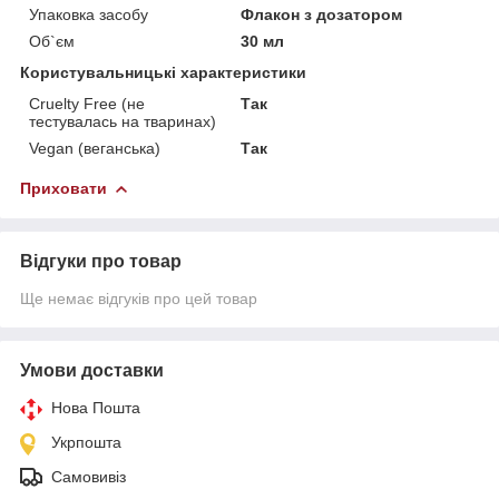
Упаковка засобу
Флакон з дозатором
Об`єм
30 мл
Користувальницькі характеристики
Cruelty Free (не
Так
тестувалась на тваринах)
Vegan (веганська)
Так
Приховати
Відгуки про товар
Ще немає відгуків про цей товар
Умови доставки
Нова Пошта
Укрпошта
Самовивіз