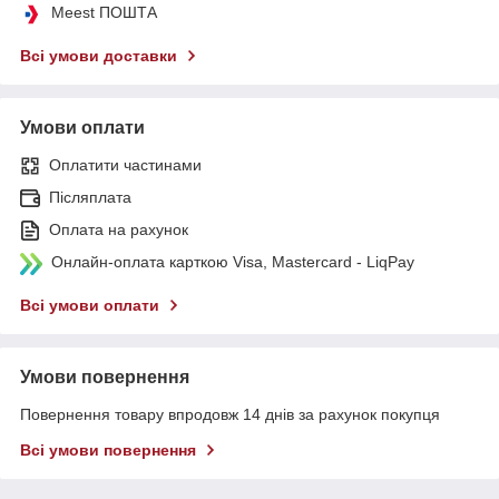
Meest ПОШТА
Всі умови доставки
Умови оплати
Оплатити частинами
Післяплата
Оплата на рахунок
Онлайн-оплата карткою Visa, Mastercard - LiqPay
Всі умови оплати
Умови повернення
Повернення товару впродовж 14 днів за рахунок покупця
Всі умови повернення