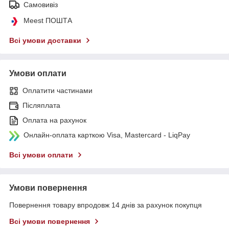
Самовивіз
Meest ПОШТА
Всі умови доставки
Умови оплати
Оплатити частинами
Післяплата
Оплата на рахунок
Онлайн-оплата карткою Visa, Mastercard - LiqPay
Всі умови оплати
Умови повернення
Повернення товару впродовж 14 днів за рахунок покупця
Всі умови повернення