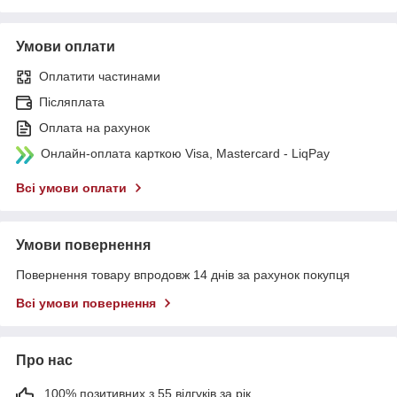
Умови оплати
Оплатити частинами
Післяплата
Оплата на рахунок
Онлайн-оплата карткою Visa, Mastercard - LiqPay
Всі умови оплати
Умови повернення
Повернення товару впродовж 14 днів за рахунок покупця
Всі умови повернення
Про нас
100% позитивних з 55 відгуків за рік