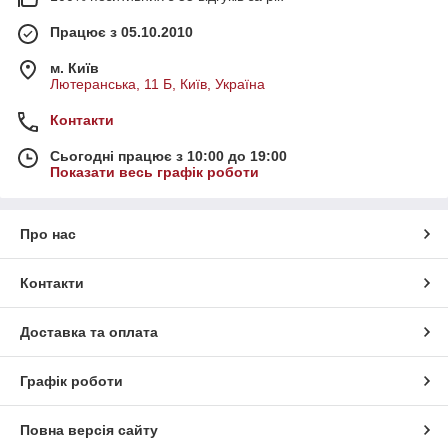
Працює з 05.10.2010
м. Київ
Лютеранська, 11 Б, Київ, Україна
Контакти
Сьогодні працює з 10:00 до 19:00
Показати весь графік роботи
Про нас
Контакти
Доставка та оплата
Графік роботи
Повна версія сайту