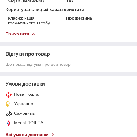
Vegan (веганська)
Так
Користувальницькі характеристики
Класифікація
Професійна
косметичного засобу
Приховати
Відгуки про товар
Ще немає відгуків про цей товар
Умови доставки
Нова Пошта
Укрпошта
Самовивіз
Meest ПОШТА
Всі умови доставки