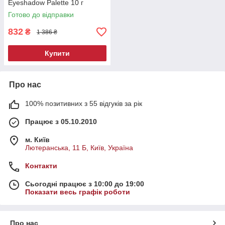
Eyeshadow Palette 10 г
Готово до відправки
832
₴
1 386 ₴
Купити
Про нас
100% позитивних з 55 відгуків за рік
Працює з 05.10.2010
м. Київ
Лютеранська, 11 Б, Київ, Україна
Контакти
Сьогодні працює з 10:00 до 19:00
Показати весь графік роботи
Про нас