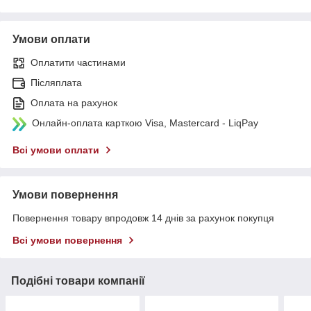
Умови оплати
Оплатити частинами
Післяплата
Оплата на рахунок
Онлайн-оплата карткою Visa, Mastercard - LiqPay
Всі умови оплати
Умови повернення
Повернення товару впродовж 14 днів за рахунок покупця
Всі умови повернення
Подібні товари компанії