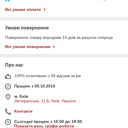
Всі умови оплати
Умови повернення
Повернення товару впродовж 14 днів за рахунок покупця
Всі умови повернення
Про нас
100% позитивних з 58 відгуків за рік
Працює з 05.10.2010
м. Київ
Лютеранська, 11 Б, Київ, Україна
Контакти
Сьогодні працює з 10:00 до 19:00
Показати весь графік роботи