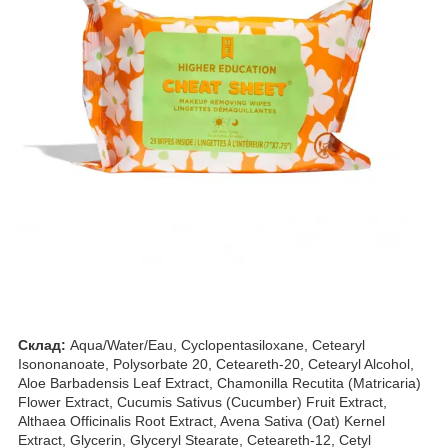
Склад:
Aqua/Water/Eau, Cyclopentasiloxane, Cetearyl
Isononanoate, Polysorbate 20, Ceteareth-20, Cetearyl Alcohol,
Aloe Barbadensis Leaf Extract, Chamonilla Recutita (Matricaria)
Flower Extract, Cucumis Sativus (Cucumber) Fruit Extract,
Althaea Officinalis Root Extract, Avena Sativa (Oat) Kernel
Extract, Glycerin, Glyceryl Stearate, Ceteareth-12, Cetyl