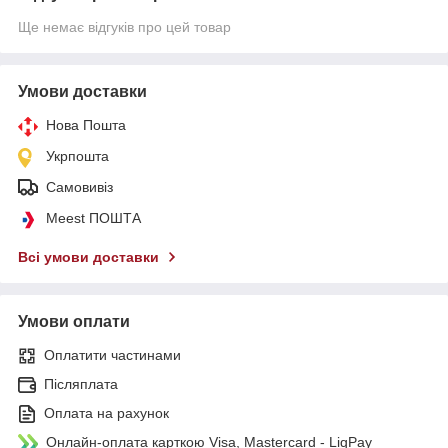
Ще немає відгуків про цей товар
Умови доставки
Нова Пошта
Укрпошта
Самовивіз
Meest ПОШТА
Всі умови доставки
Умови оплати
Оплатити частинами
Післяплата
Оплата на рахунок
Онлайн-оплата карткою Visa, Mastercard - LiqPay