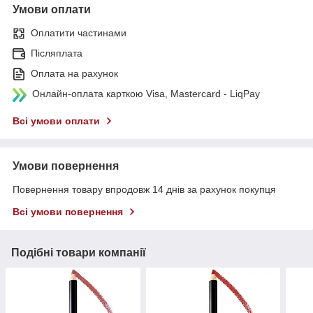
Умови оплати
Оплатити частинами
Післяплата
Оплата на рахунок
Онлайн-оплата карткою Visa, Mastercard - LiqPay
Всі умови оплати
Умови повернення
Повернення товару впродовж 14 днів за рахунок покупця
Всі умови повернення
Подібні товари компанії