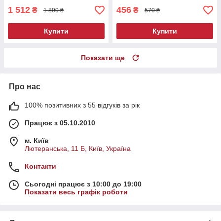
1 512
456
₴
₴
1 890 ₴
570 ₴
Купити
Купити
Показати ще
Про нас
100% позитивних з 55 відгуків за рік
Працює з 05.10.2010
м. Київ
Лютеранська, 11 Б, Київ, Україна
Контакти
Сьогодні працює з 10:00 до 19:00
Показати весь графік роботи