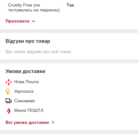
Cruelty Free (не
Так
тестувалась на тваринах)
Приховати
Відгуки про товар
Ще немає відгуків про цей товар
Умови доставки
Нова Пошта
Укрпошта
Самовивіз
Meest ПОШТА
Всі умови доставки