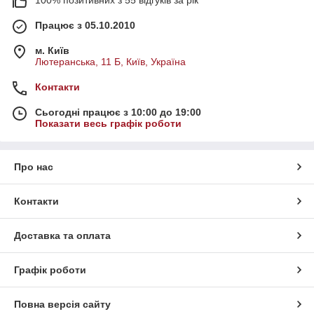
100% позитивних з 55 відгуків за рік
Працює з 05.10.2010
м. Київ
Лютеранська, 11 Б, Київ, Україна
Контакти
Сьогодні працює з 10:00 до 19:00
Показати весь графік роботи
Про нас
Контакти
Доставка та оплата
Графік роботи
Повна версія сайту