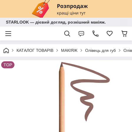
STARLOOK — дієвий догляд, розкішний макіяж.
КАТАЛОГ ТОВАРІВ
МАКІЯЖ
Олівець для губ
Олів
TOP