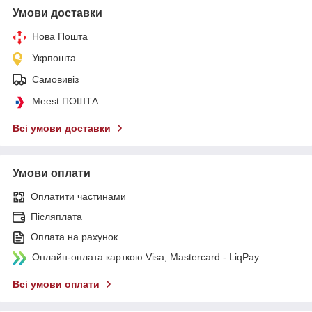
Умови доставки
Нова Пошта
Укрпошта
Самовивіз
Meest ПОШТА
Всі умови доставки
Умови оплати
Оплатити частинами
Післяплата
Оплата на рахунок
Онлайн-оплата карткою Visa, Mastercard - LiqPay
Всі умови оплати