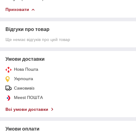
Приховати
Відгуки про товар
Ще немає відгуків про цей товар
Умови доставки
Нова Пошта
Укрпошта
Самовивіз
Meest ПОШТА
Всі умови доставки
Умови оплати