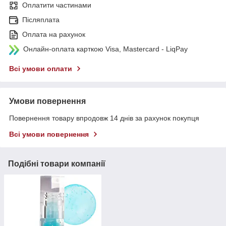
Оплатити частинами
Післяплата
Оплата на рахунок
Онлайн-оплата карткою Visa, Mastercard - LiqPay
Всі умови оплати
Умови повернення
Повернення товару впродовж 14 днів за рахунок покупця
Всі умови повернення
Подібні товари компанії