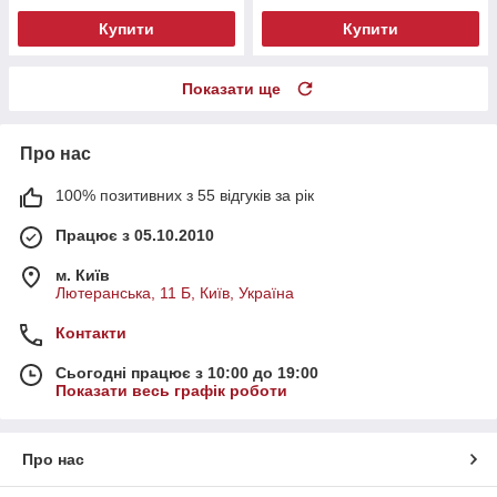
Купити
Купити
Показати ще
Про нас
100% позитивних з 55 відгуків за рік
Працює з 05.10.2010
м. Київ
Лютеранська, 11 Б, Київ, Україна
Контакти
Сьогодні працює з 10:00 до 19:00
Показати весь графік роботи
Про нас