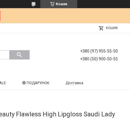
Кошик
КОШИК
+380 (97) 955-55-50
+380 (50) 900-50-55
ALE
🔴 ПОДАРУНОК
Доставка
auty Flawless High Lipgloss Saudi Lady