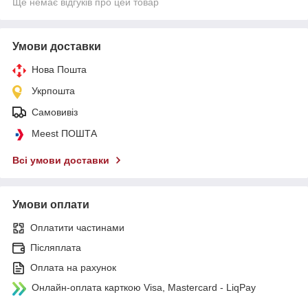
Ще немає відгуків про цей товар
Умови доставки
Нова Пошта
Укрпошта
Самовивіз
Meest ПОШТА
Всі умови доставки
Умови оплати
Оплатити частинами
Післяплата
Оплата на рахунок
Онлайн-оплата карткою Visa, Mastercard - LiqPay