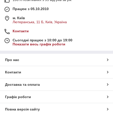
Працює з 05.10.2010
м. Київ
Лютеранська, 11 Б, Київ, Україна
Контакти
Сьогодні працює з 10:00 до 19:00
Показати весь графік роботи
Про нас
Контакти
Доставка та оплата
Графік роботи
Повна версія сайту