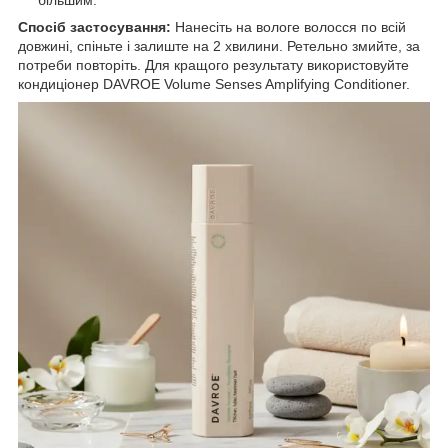
Спосіб застосування:
Нанесіть на вологе волосся по всій
довжині, спіньте і залиште на 2 хвилини. Ретельно змийте, за
потреби повторіть. Для кращого результату використовуйте
кондиціонер DAVROE Volume Senses Amplifying Conditioner.