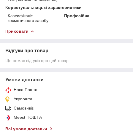
Користувальницькі характеристики
Класифікація
Професійна
косметичного засобу
Приховати
Відгуки про товар
Ще немає відгуків про цей товар
Умови доставки
Нова Пошта
Укрпошта
Самовивіз
Meest ПОШТА
Всі умови доставки