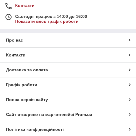
Контакти
Сьогодні працює з 14:00 до 16:00
Показати весь графік роботи
Про нас
Контакти
Доставка та оплата
Графік роботи
Повна версія сайту
Сайт створено на маркетплейсі
Prom.ua
Політика конфіденційності