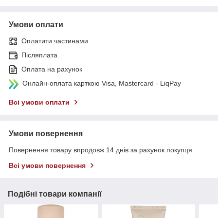
Умови оплати
Оплатити частинами
Післяплата
Оплата на рахунок
Онлайн-оплата карткою Visa, Mastercard - LiqPay
Всі умови оплати
Умови повернення
Повернення товару впродовж 14 днів за рахунок покупця
Всі умови повернення
Подібні товари компанії