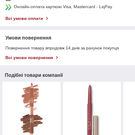
Онлайн-оплата карткою Visa, Mastercard - LiqPay
Всі умови оплати
Умови повернення
Повернення товару впродовж 14 днів за рахунок покупця
Всі умови повернення
Подібні товари компанії