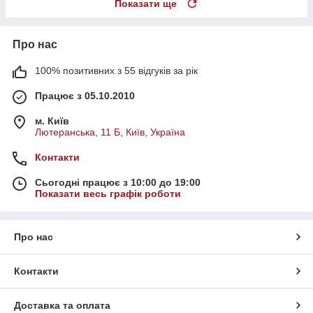
Показати ще
Про нас
100% позитивних з 55 відгуків за рік
Працює з 05.10.2010
м. Київ
Лютеранська, 11 Б, Київ, Україна
Контакти
Сьогодні працює з 10:00 до 19:00
Показати весь графік роботи
Про нас
Контакти
Доставка та оплата