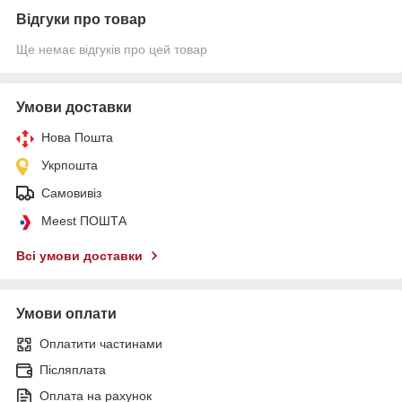
Відгуки про товар
Ще немає відгуків про цей товар
Умови доставки
Нова Пошта
Укрпошта
Самовивіз
Meest ПОШТА
Всі умови доставки
Умови оплати
Оплатити частинами
Післяплата
Оплата на рахунок