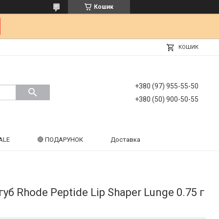
Кошик
КОШИК
+380 (97) 955-55-50
+380 (50) 900-50-55
ALE
🔴 ПОДАРУНОК
Доставка
уб Rhode Peptide Lip Shaper Lunge 0.75 г