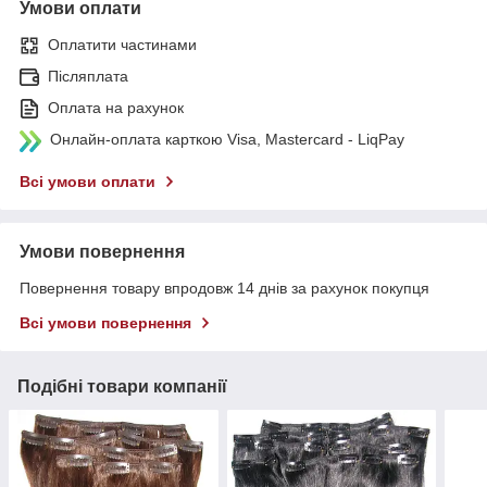
Умови оплати
Оплатити частинами
Післяплата
Оплата на рахунок
Онлайн-оплата карткою Visa, Mastercard - LiqPay
Всі умови оплати
Умови повернення
Повернення товару впродовж 14 днів за рахунок покупця
Всі умови повернення
Подібні товари компанії