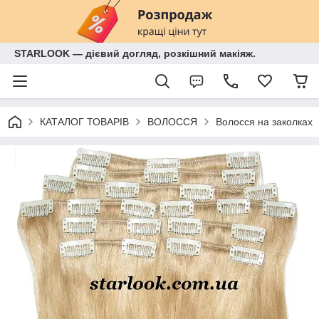
STARLOOK — дієвий догляд, розкішний макіяж.
КАТАЛОГ ТОВАРІВ
ВОЛОССЯ
Волосся на заколках