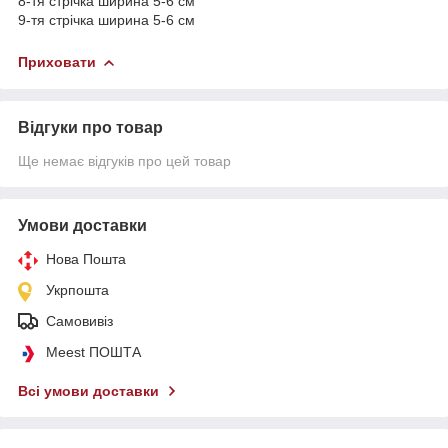
8-тя стрічка ширина 5-6 см
9-тя стрічка ширина 5-6 см
Приховати
Відгуки про товар
Ще немає відгуків про цей товар
Умови доставки
Нова Пошта
Укрпошта
Самовивіз
Meest ПОШТА
Всі умови доставки