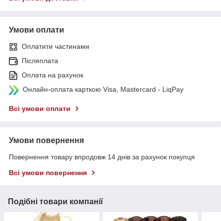
Умови оплати
Оплатити частинами
Післяплата
Оплата на рахунок
Онлайн-оплата карткою Visa, Mastercard - LiqPay
Всі умови оплати
Умови повернення
Повернення товару впродовж 14 днів за рахунок покупця
Всі умови повернення
Подібні товари компанії