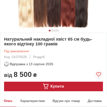
Натуральний накладної хвіст 65 см будь-
якого відтінку 100 грамів
Під замовлення
Код: 01070026
Роздріб
Відправка з
13 серпня 2026
8 500
від
₴
Купити
Опис
Характеристики
Відгуки про товар
Доставка