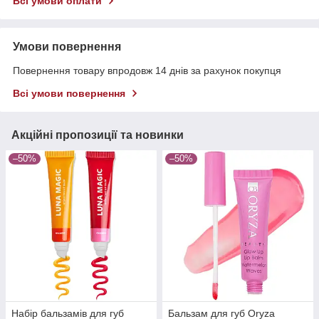
Всі умови оплати
Умови повернення
Повернення товару впродовж 14 днів за рахунок покупця
Всі умови повернення
Акційні пропозиції та новинки
–50%
–50%
Набір бальзамів для губ
Бальзам для губ Oryza