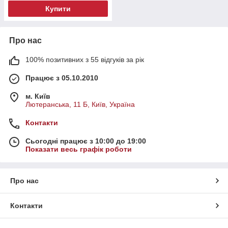
Купити
Про нас
100% позитивних з 55 відгуків за рік
Працює з 05.10.2010
м. Київ
Лютеранська, 11 Б, Київ, Україна
Контакти
Сьогодні працює з 10:00 до 19:00
Показати весь графік роботи
Про нас
Контакти