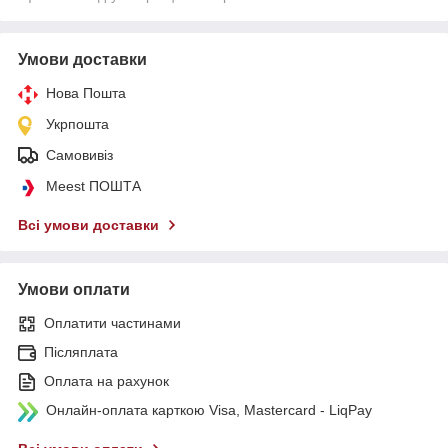
Умови доставки
Нова Пошта
Укрпошта
Самовивіз
Meest ПОШТА
Всі умови доставки
Умови оплати
Оплатити частинами
Післяплата
Оплата на рахунок
Онлайн-оплата карткою Visa, Mastercard - LiqPay