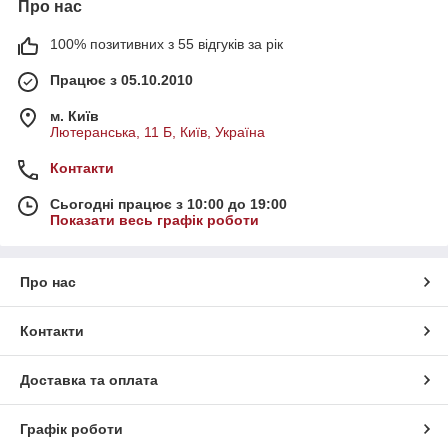
Про нас
100% позитивних з 55 відгуків за рік
Працює з 05.10.2010
м. Київ
Лютеранська, 11 Б, Київ, Україна
Контакти
Сьогодні працює з 10:00 до 19:00
Показати весь графік роботи
Про нас
Контакти
Доставка та оплата
Графік роботи