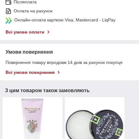
Післяплата
Оплата на рахунок
Онлайн-оплата карткою Visa, Mastercard - LiqPay
Всі умови оплати
Умови повернення
Повернення товару впродовж 14 днів за рахунок покупця
Всі умови повернення
З цим товаром також замовляють