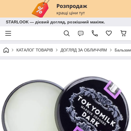
STARLOOK — дієвий догляд, розкішний макіяж.
КАТАЛОГ ТОВАРІВ
ДОГЛЯД ЗА ОБЛИЧЧЯМ
Бальзам