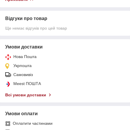
Відгуки про товар
Ще немає відгуків про цей товар
Умови доставки
Нова Пошта
Укрпошта
Самовивіз
Meest ПОШТА
Всі умови доставки
Умови оплати
Оплатити частинами