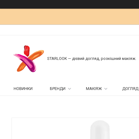
STARLOOK — дієвий догляд, розкішний макіяж.
НОВИНКИ
БРЕНДИ
МАКІЯЖ
ДОГЛЯД