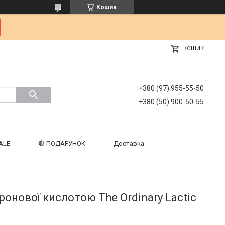
Кошик
КОШИК
+380 (97) 955-55-50
+380 (50) 900-50-55
ALE
🔴 ПОДАРУНОК
Доставка
луронової кислотою The Ordinary Lactic