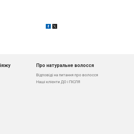
кіяжу
Про натуральне волосся
Відповіді на питання про волосся
Наші клієнти ДО і ПІСЛЯ