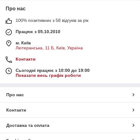
Про нас
100% позитивних з 58 відгуків за рік
Працює з 05.10.2010
м. Київ
Лютеранська, 11 Б, Київ, Україна
Контакти
Сьогодні працює з 10:00 до 19:00
Показати весь графік роботи
Про нас
Контакти
Доставка та оплата