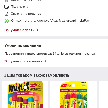
Післяплата
Оплата на рахунок
Онлайн-оплата карткою Visa, Mastercard - LiqPay
Всі умови оплати
Умови повернення
Повернення товару впродовж 14 днів за рахунок покупця
Всі умови повернення
З цим товаром також замовляють