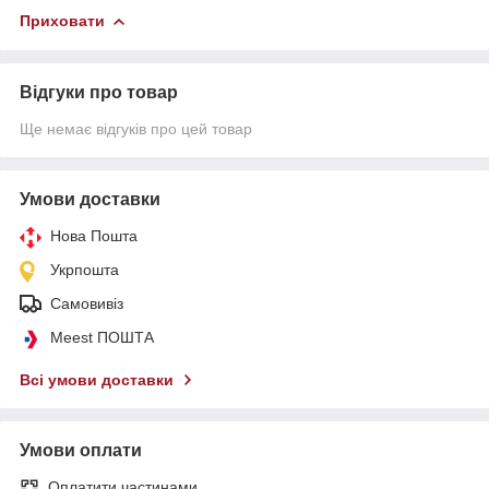
Приховати
Відгуки про товар
Ще немає відгуків про цей товар
Умови доставки
Нова Пошта
Укрпошта
Самовивіз
Meest ПОШТА
Всі умови доставки
Умови оплати
Оплатити частинами