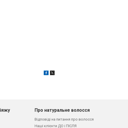
кіяжу
Про натуральне волосся
Відповіді на питання про волосся
Наші клієнти ДО і ПІСЛЯ