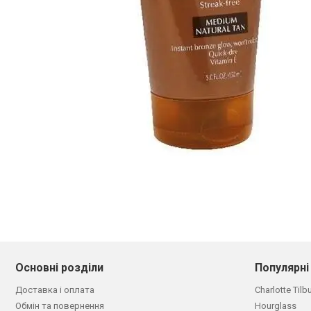
Основні розділи
Популярні
Доставка і оплата
Charlotte Tilb
Обмін та повернення
Hourglass