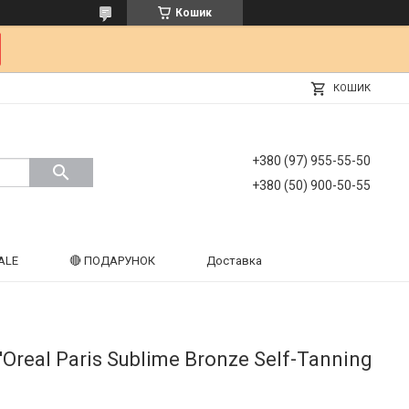
Кошик
КОШИК
+380 (97) 955-55-50
+380 (50) 900-50-55
ALE
🔴 ПОДАРУНОК
Доставка
real Paris Sublime Bronze Self-Tanning