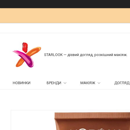
STARLOOK — дієвий догляд, розкішний макіяж.
НОВИНКИ
БРЕНДИ
МАКІЯЖ
ДОГЛЯД