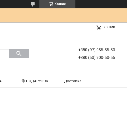
Кошик
КОШИК
+380 (97) 955-55-50
+380 (50) 900-50-55
ALE
🔴 ПОДАРУНОК
Доставка