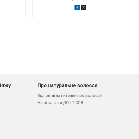
кіяжу
Про натуральне волосся
Відповіді на питання про волосся
Наші клієнти ДО і ПІСЛЯ