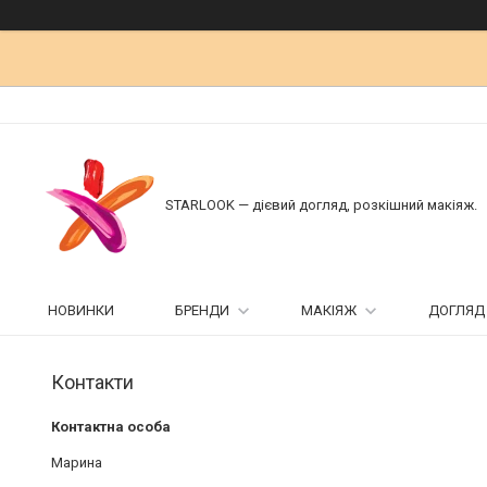
STARLOOK — дієвий догляд, розкішний макіяж.
НОВИНКИ
БРЕНДИ
МАКІЯЖ
ДОГЛЯД
Контакти
Марина